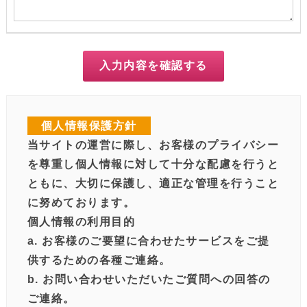
入力内容を確認する
個人情報保護方針
当サイトの運営に際し、お客様のプライバシー
を尊重し個人情報に対して十分な配慮を行うと
ともに、大切に保護し、適正な管理を行うこと
に努めております。
個人情報の利用目的
a. お客様のご要望に合わせたサービスをご提
供するための各種ご連絡。
b. お問い合わせいただいたご質問への回答の
ご連絡。