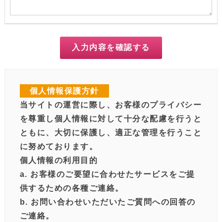
入力内容を確認する
個人情報保護方針
当サイトの運営に際し、お客様のプライバシー
を尊重し個人情報に対して十分な配慮を行うと
ともに、大切に保護し、適正な管理を行うこと
に努めております。
個人情報の利用目的
a. お客様のご要望に合わせたサービスをご提
供するための各種ご連絡。
b. お問い合わせいただいたご質問への回答の
ご連絡。