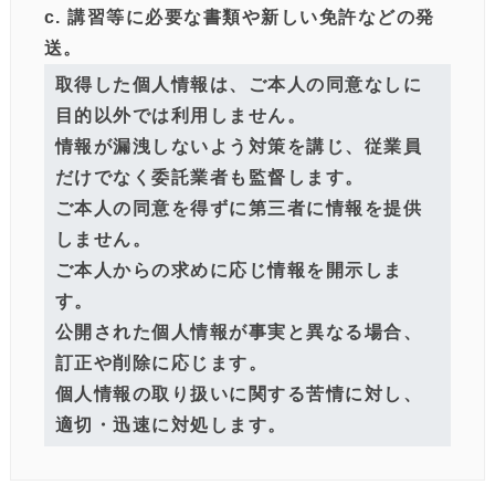
c. 講習等に必要な書類や新しい免許などの発
送。
取得した個人情報は、ご本人の同意なしに
目的以外では利用しません。
情報が漏洩しないよう対策を講じ、従業員
だけでなく委託業者も監督します。
ご本人の同意を得ずに第三者に情報を提供
しません。
ご本人からの求めに応じ情報を開示しま
す。
公開された個人情報が事実と異なる場合、
訂正や削除に応じます。
個人情報の取り扱いに関する苦情に対し、
適切・迅速に対処します。