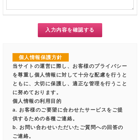
入力内容を確認する
個人情報保護方針
当サイトの運営に際し、お客様のプライバシー
を尊重し個人情報に対して十分な配慮を行うと
ともに、大切に保護し、適正な管理を行うこと
に努めております。
個人情報の利用目的
a. お客様のご要望に合わせたサービスをご提
供するための各種ご連絡。
b. お問い合わせいただいたご質問への回答の
ご連絡。