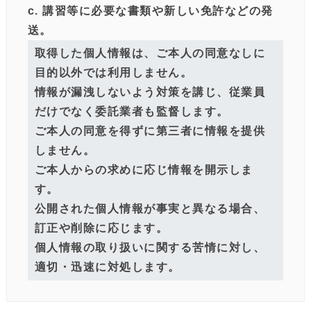
c. 講習等に必要な書類や新しい免許などの発
送。
取得した個人情報は、ご本人の同意なしに
目的以外では利用しません。
情報が漏洩しないよう対策を講じ、従業員
だけでなく委託業者も監督します。
ご本人の同意を得ずに第三者に情報を提供
しません。
ご本人からの求めに応じ情報を開示しま
す。
公開された個人情報が事実と異なる場合、
訂正や削除に応じます。
個人情報の取り扱いに関する苦情に対し、
適切・迅速に対処します。