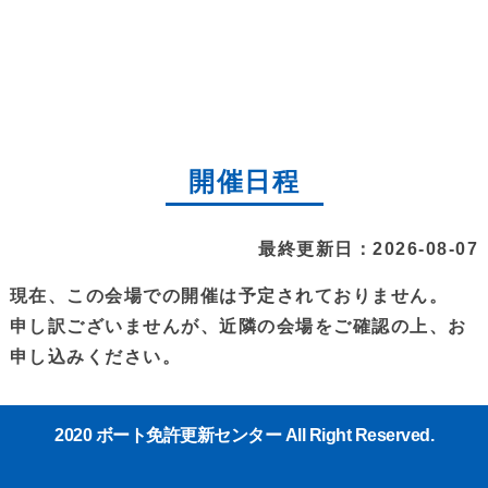
開催日程
最終更新日：2026-08-07
現在、この会場での開催は予定されておりません。
申し訳ございませんが、近隣の会場をご確認の上、お
申し込みください。
2020 ボート免許更新センター All Right Reserved.