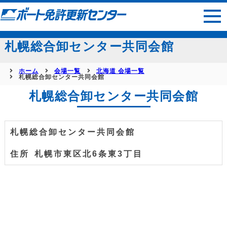
サイトマップ
札幌総合卸センター共同会館
ホーム
会場一覧
北海道 会場一覧
札幌総合卸センター共同会館
札幌総合卸センター共同会館
札幌総合卸センター共同会館
札幌市東区北6条東3丁目