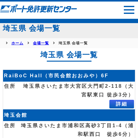
サイトマップ
埼玉県 会場一覧
ホーム
会場一覧
埼玉県 会場一覧
埼玉県 会場一覧
RaiBoC Hall（市民会館おおみや）6F
埼玉県さいたま市大宮区大門町2-118（大
宮駅東口 徒歩3分）
詳細
埼玉会館
埼玉県さいたま市浦和区高砂3丁目1-4（浦
和駅西口 徒歩6分）